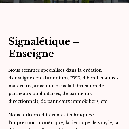
Signalétique –
Enseigne
Nous sommes spécialisés dans la création
d’enseignes en aluminium, PVC, dibond et autres
matériaux, ainsi que dans la fabrication de
panneaux publicitaires, de panneaux
directionnels, de panneaux immobiliers, etc.
Nous utilisons différentes techniques :
l’impression numérique, la découpe de vinyle, la