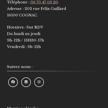
Téléphone :
06 70 47 09 20
Adresse : 202 rue Félix Gaillard
16100 COGNAC
Horaires : Sur RDV
Du lundi au jeudi
9h-12h / 13H30-17h
Vendredi : 9h-12h
Suivez-nous :