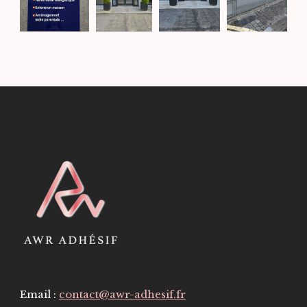
Email :
contact@awr-adhesif.fr