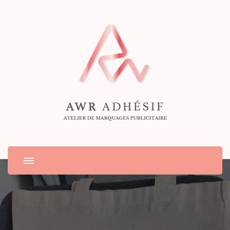
Atelier de marquages publicitaire