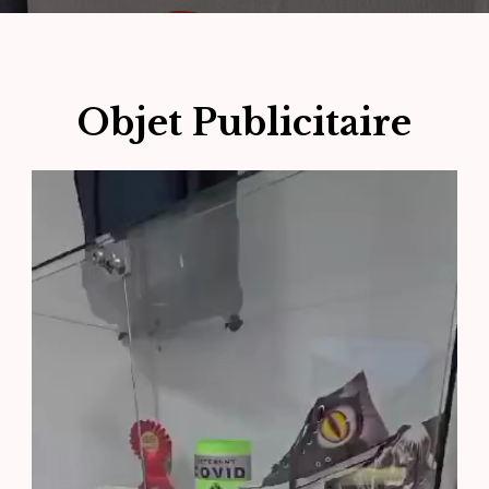
Objet Publicitaire