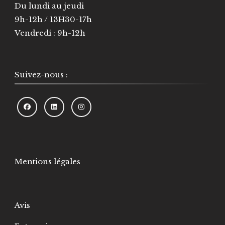
Du lundi au jeudi
9h-12h / 13H30-17h
Vendredi : 9h-12h
Suivez-nous :
Mentions légales
Avis