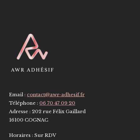
Email :
contact@awr-adhesif.fr
Téléphone :
06 70 47 09 20
Adresse : 202 rue Félix Gaillard
16100 COGNAC
Horaires : Sur RDV