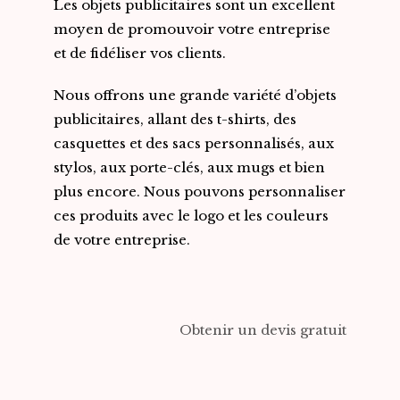
Les objets publicitaires sont un excellent
moyen de promouvoir votre entreprise
et de fidéliser vos clients.
Nous offrons une grande variété d’objets
publicitaires, allant des t-shirts, des
casquettes et des sacs personnalisés, aux
stylos, aux porte-clés, aux mugs et bien
plus encore. Nous pouvons personnaliser
ces produits avec le logo et les couleurs
de votre entreprise.
Obtenir un devis gratuit