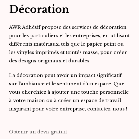
Décoration
AWR Adhésif propose des services de décoration
pour les particuliers et les entreprises, en utilisant
différents matériaux, tels que le papier peint ou
les vinyles imprimés et teintés masse, pour créer
des designs originaux et durables.
La décoration peut avoir un impact significatif
sur l’ambiance et le sentiment d’un espace. Que
vous cherchiez à ajouter une touche personnelle
à votre maison ou à créer un espace de travail
inspirant pour votre entreprise, contactez-nous !
Obtenir un devis gratuit